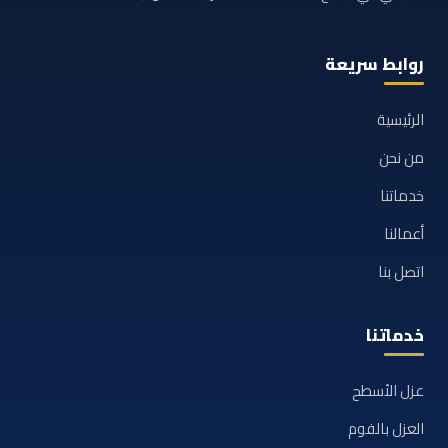
روابط سريعة
الرئيسية
من نحن
خدماتنا
أعمالنا
اتصل بنا
خدماتنا
عزل الأسطح
العزل بالفوم