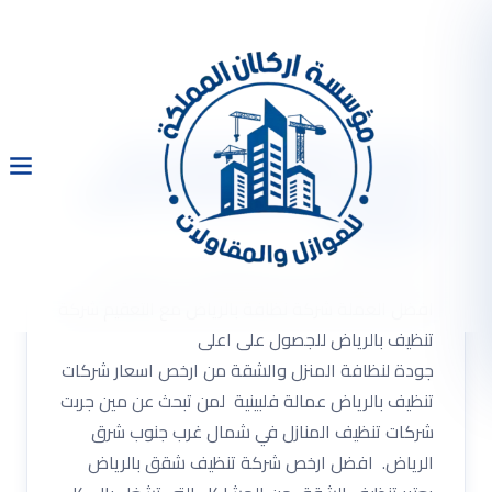
شركة نظافة بالرياض مع
التعقيم 0533334179 افضل
العملة
شركة نظافة بالرياض مع التعقيم 0533334179
افضل العملة شركة نظافة بالرياض مع التعقيم شركة
تنظيف بالرياض للجصول على اعلى
جودة لنظافة المنزل والشقة من ارخص اسعار شركات
تنظيف بالرياض عمالة فلبينية لمن تبحث عن مين جربت
شركات تنظيف المنازل في شمال غرب جنوب شرق
الرياض. افضل ارخص شركة تنظيف شقق بالرياض