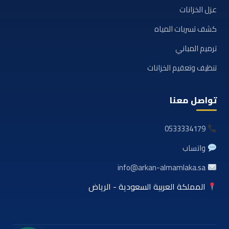
عزل الخزانات
كشف تسربات المياه
ترميم المباني
تنظيف وتعقيم الخزانات
تواصل معنا
0533334179
واتساب
info@arkan-almamlaka.sa
المملكة العربية السعودية - الرياض