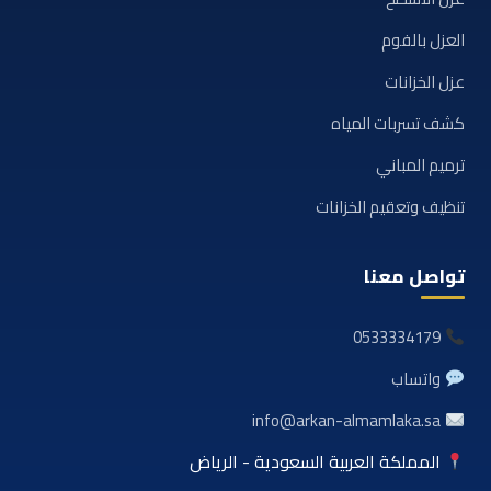
العزل بالفوم
عزل الخزانات
كشف تسربات المياه
ترميم المباني
تنظيف وتعقيم الخزانات
تواصل معنا
0533334179
واتساب
info@arkan-almamlaka.sa
المملكة العربية السعودية - الرياض