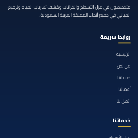
متخصصون في عزل الأسطح والخزانات وكشف تسربات المياه وترميم
المباني في جميع أنحاء المملكة العربية السعودية.
روابط سريعة
الرئيسية
من نحن
خدماتنا
أعمالنا
اتصل بنا
خدماتنا
عزل الأسطح