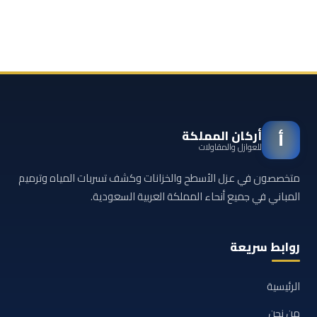
أركان المملكة
أ
للعوازل والمقاولات
متخصصون في عزل الأسطح والخزانات وكشف تسربات المياه وترميم
المباني في جميع أنحاء المملكة العربية السعودية.
روابط سريعة
الرئيسية
من نحن