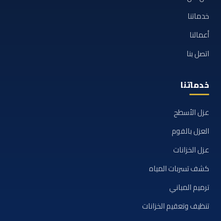
خدماتنا
أعمالنا
اتصل بنا
خدماتنا
عزل الأسطح
العزل بالفوم
عزل الخزانات
كشف تسربات المياه
ترميم المباني
تنظيف وتعقيم الخزانات