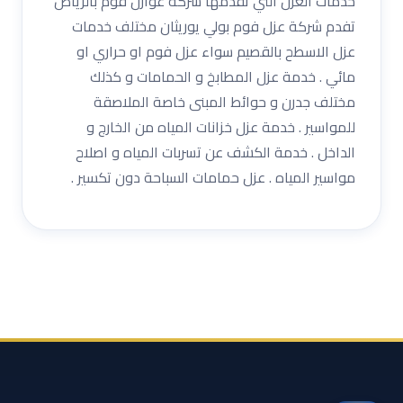
خدمات العزل التي تقدمها شركة عوازل فوم بالرياض
تفدم شركة عزل فوم بولي يوريثان مختلف خدمات
عزل الاسطح بالقصيم سواء عزل فوم او حراري او
مائي . خدمة عزل المطابخ و الحمامات و كذلك
مختلف جدرن و حوائط المبنى خاصة الملاصقة
للمواسير . خدمة عزل خزانات المياه من الخارج و
الداخل . خدمة الكشف عن تسربات المياه و اصلاح
مواسير المياه . عزل حمامات السباحة دون تكسير .