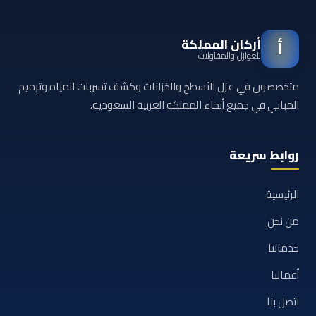
أركان المملكة
أ
للعوازل والمقاولات
متخصصون في عزل الأسطح والخزانات وكشف تسربات المياه وترميم
المباني في جميع أنحاء المملكة العربية السعودية.
روابط سريعة
الرئيسية
من نحن
خدماتنا
أعمالنا
اتصل بنا