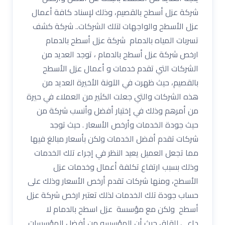
شركة عزل أسطح بالقصيم، وذلك لإسناد كافة أعمال
عزل الأسطح والواجهات لتلك الشركات.. شركة كشف
تسربات المياه بالدمام شركة عزل أسطح بالدمام
ارخص شركة عزل أسطح بالدمام ، توجد العديد من
الشركات التي تقدم خدمات و أعمال عزل الأسطح
بالقصيم، حيث ظهرت في الآونة الأخيرة العديد من
هذه الشركات والتي جعلت الكثير من العملاء في حيرة
من أمرهم وذلك في إختيار أفضل وأنسب شركة من
حيث جودة الخدمات وأرخص الأسعار . حيث توجد
شركات تقدم أفضل الخدمات ولكن بأسعار مبالغ فيها
مما تجعل العميل يعيد النظر في إجراء تلك الخدمات
وذلك بسبب ارتفاع تكلفة أعمال وخدمات عزل
الأسطح، ومنها شركات تقدم أرخص الأسعار وذلك على
حساب جودة تلك الخدمات لذلك تعتبر ارخص شركة عزل
أسطح ولكن مع مؤسسة عزل اسطح بالدمام لا
داعي للقلق حيث أن المؤسسه من أفضل المؤسسات