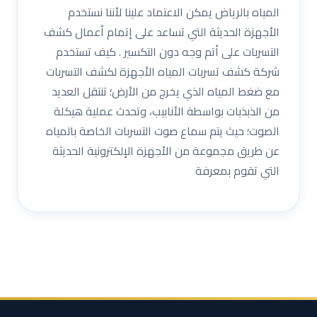
المياه بالرياض يمكن الاعتماد علينا لأننا نستخدم
الأجهزة الحديثة التي تساعد على إتمام أعمال كشف
التسربات على أتم وجه دون التكسير . كيف تستخدم
شركة كشف تسربات المياه الأجهزة لكشف التسربات
مع ضغط المياه الذي يخرج من الأرض؛ تنتقل العديد
من الذبذبات بواسطة الأنابيب، وتحدث عملية هيكلة
الصوت؛ حيث يتم سماع صوت التسربات الخاصة بالمياه
عن طريق مجموعة من الأجهزة الإلكترونية الحديثة
التي تقوم بمعرفة