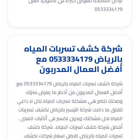
أركان المملكة للعوازل خبراء فى تكنلوجيا العزل
0533334179
شركة كشف تسربات المياه
بالرياض 0533334179 مع
أفضل العمال المدربون
شركة كشف تسربات المياه بالرياض 0533334179 مع
أفضل العمال المدربون من أخطر ما يعرض منزلك
وصحتك للضرر هي مشكلة تسريات المياه لكن لا داعي
للقلق ما دامت شركة التيسير بالرياض لكشف تسريبات
المياه لحل مشكلتك وبدون تكسير فى أثاثيات المبنى .
أفضل شركة كشف تسربات المياه.. شركة كشف
تسربات المياه بالرياض افضل اسعار شركات لكشف