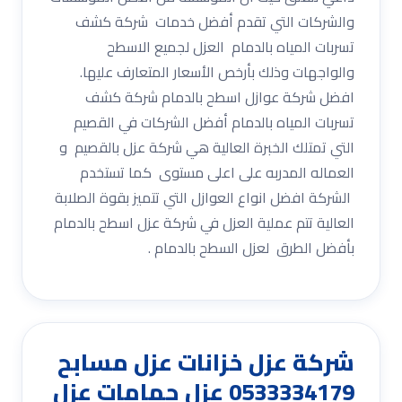
والشركات التي تقدم أفضل خدمات شركة كشف
تسربات المياه بالدمام العزل لجميع الاسطح
والواجهات وذلك بأرخص الأسعار المتعارف عليها.
افضل شركة عوازل اسطح بالدمام شركة كشف
تسربات المياه بالدمام أفضل الشركات في القصيم
التي تمتلك الخبرة العالية هي شركة عزل بالقصيم و
العماله المدربه على اعلى مستوى كما تستخدم
الشركة افضل انواع العوازل التي تتميز بقوة الصلابة
العالية تتم عملية العزل في شركة عزل اسطح بالدمام
بأفضل الطرق لعزل السطح بالدمام .
شركة عزل خزانات عزل مسابح
0533334179 عزل حمامات عزل