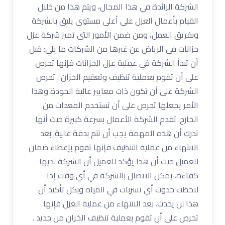
الشركة الرائدة في هذا المجال، ويتم هذا من خلال
القيام بأعمال العزل على أعلى مستوى يليق بالشركة
وبفريق العمل، ومن ضمن الأمور التي تميز شركة عزل
خزانات في الرياض عن غيرها من الشركات ما يلي: قبل
أن تبدأ الشركة في عملية عزل الخزانات فإنها تحرص
على أن تقوم بعملية تنظيف وتعقيم الخزان . تحرص
الشركة على أن تكون ذات معايير عالية الجودة وهذا
الأمر يجعلها تحرص على أن تستخدم المعدات من
الخارج. تقدم الشركة الأعمال بسرعة كبيرة حيث أنها
تدرك أن هذه المهمة يجب أن تتم بدقة عالية. بعد
الانتهاء من عملية التنظيف فإنها تقوم بإعطاء ضمان
للعميل حيث أن هذا يؤكد للعميل أن الشركة لديها
كفاءة. يمكن الاتصال بالشركة في أي وقت إذا
لاحظت حدوث أي تسربات في المياه وبكل تأكيد أن
هذا لن يحدث. بعد الانتهاء من عملية العزل فإنها
تحرص على أن تقوم بعملية تنظيف الخزان من جديد .