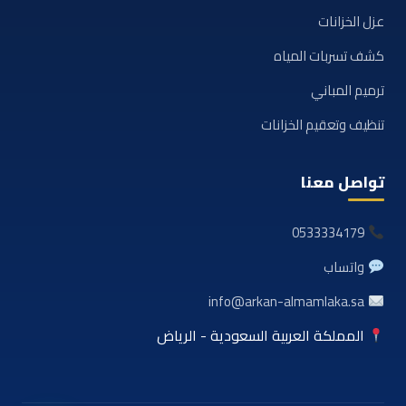
عزل الخزانات
كشف تسربات المياه
ترميم المباني
تنظيف وتعقيم الخزانات
تواصل معنا
0533334179
واتساب
info@arkan-almamlaka.sa
المملكة العربية السعودية - الرياض