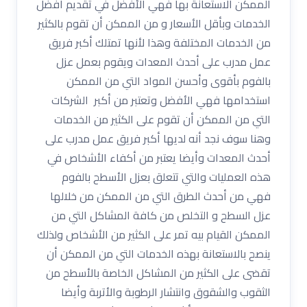
الممكن الاستعانة بها فهي الأفضل في تقديم أفضل
الخدمات وبأقل الأسعار و من الممكن أن تقوم بالكثير
من الخدمات المختلفة وهذا لأنها تمتلك أكبر فريق
عمل مدرب على أحدث المعدات ويقوم بعمل عزل
بالفوم بأقوى وأحسن المواد التي من الممكن
استخدامها فهي الأفضل وتعتبر من أكبر الشركات
التي من الممكن أن تقوم على الكثير من الخدمات
وهنا سوف نجد أنه لديها أكبر فريق عمل مدرب على
أحدث المعدات وأيضا يعتبر من أكفاء الأشخاص في
هذه العمليات والتي تتعلق بعزل الأسطح بالفوم
فهي من أحدث الطرق التي من الممكن من خلالها
عزل السطح و التخلص من كافة المشاكل التي من
الممكن القيام بيه تمر على الكثير من الأشخاص ولذلك
ينصح بالاستعانة بهذه الخدمات التي من الممكن أن
تقضى على الكثير من المشاكل الخاصة بالأسطح من
الثقوب والشقوق وانتشار الرطوبة والأتربة وأيضا