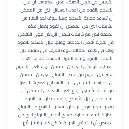
الشمس في فصل الصيف، ومن المعروف أن عزل
الأسطح بالفوم من احدث الوسائل التي من الممكن
أن تساعد حماية الأسطح وهنا سوف نجد الكثير من
الشركات التي من الممكن أن تقوم بعمل هذه
الخدمة لكن مع شركات شمال الرياض فهي الأفضل
في تقديم أفضل الخدمات ومنها عزل الأسطح بالفوم
وهنا في هذه المقالة سوف نتعرف على كيفية عزل
الأسطح بالفوم وأيضا المواد المستخدمة في هذه
العملية. الوسائل التي من الممكن أنواع العزل بالفوم
يعتبر عزل الفوم من أفضل الأنواع التي من الممكن
أن يتم استخدامها في عزل الأسطح ويعتبر هذا العزل
من أحدث وأقوى أنواع العزل الذي من الممكن أن
يستخدم في عزل الأسطح ويوجد نوعان من الفوم
وهم الفوم البولي يوريثان ويعتبر ها النوع من الأنواع
العازلة للماء والحرارة بمعنى أنه من الأنواع التي من
الممكن أن لا تمتص الحرارة بشكل كبير وتتميز بأنها