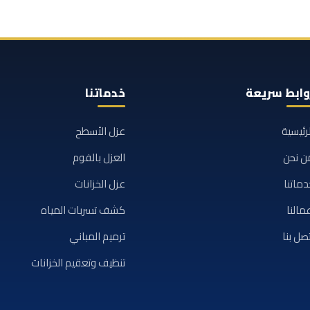
وابط سريعة
خدماتنا
لرئيسية
عزل الأسطح
ن نحن
العزل بالفوم
دماتنا
عزل الخزانات
مالنا
كشف تسربات المياه
تصل بنا
ترميم المباني
تنظيف وتعقيم الخزانات