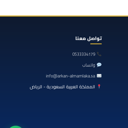
تواصل معنا
0533334179
واتساب
info@arkan-almamlaka.sa
المملكة العربية السعودية - الرياض