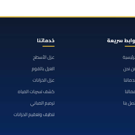
وابط سريعة
خدماتنا
لرئيسية
عزل الأسطح
ن نحن
العزل بالفوم
دماتنا
عزل الخزانات
مالنا
كشف تسربات المياه
تصل بنا
ترميم المباني
تنظيف وتعقيم الخزانات