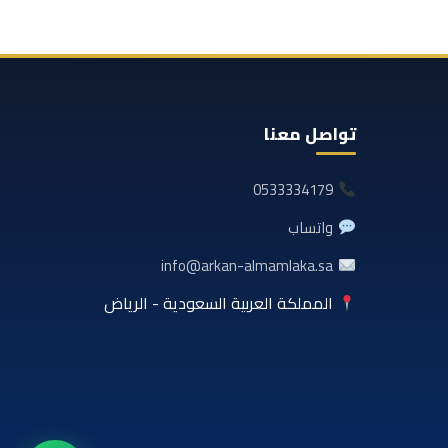
تواصل معنا
0533334179
واتساب
info@arkan-almamlaka.sa
المملكة العربية السعودية - الرياض