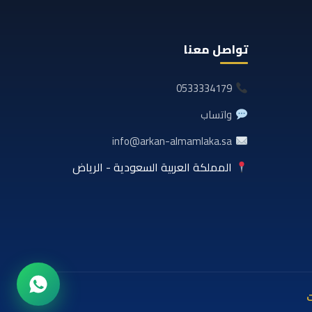
تواصل معنا
0533334179
واتساب
info@arkan-almamlaka.sa
المملكة العربية السعودية - الرياض
ت