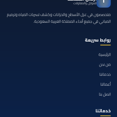
أ
للعوازل والمقاولات
متخصصون في عزل الأسطح والخزانات وكشف تسربات المياه وترميم
المباني في جميع أنحاء المملكة العربية السعودية.
روابط سريعة
الرئيسية
من نحن
خدماتنا
أعمالنا
اتصل بنا
خدماتنا