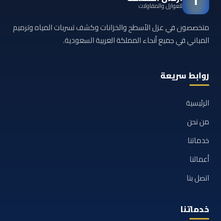
أ
للعوازل والمقاولات
متخصصون في عزل الأسطح والخزانات وكشف تسربات المياه وترميم
المباني في جميع أنحاء المملكة العربية السعودية.
روابط سريعة
الرئيسية
من نحن
خدماتنا
أعمالنا
اتصل بنا
خدماتنا