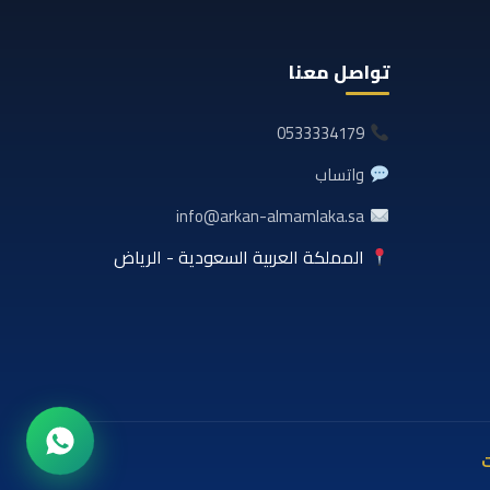
تواصل معنا
0533334179
واتساب
info@arkan-almamlaka.sa
المملكة العربية السعودية - الرياض
ت