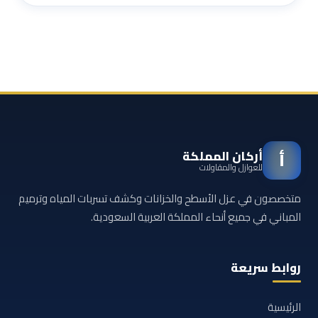
أركان المملكة
أ
للعوازل والمقاولات
متخصصون في عزل الأسطح والخزانات وكشف تسربات المياه وترميم
المباني في جميع أنحاء المملكة العربية السعودية.
روابط سريعة
الرئيسية