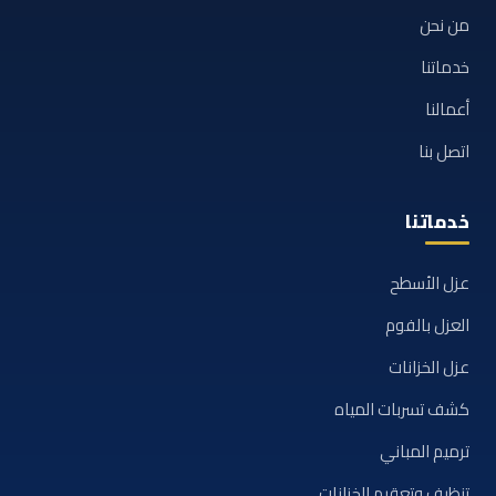
من نحن
خدماتنا
أعمالنا
اتصل بنا
خدماتنا
عزل الأسطح
العزل بالفوم
عزل الخزانات
كشف تسربات المياه
ترميم المباني
تنظيف وتعقيم الخزانات