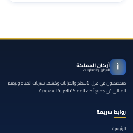
أركان المملكة
أ
للعوازل والمقاولات
متخصصون في عزل الأسطح والخزانات وكشف تسربات المياه وترميم
المباني في جميع أنحاء المملكة العربية السعودية.
روابط سريعة
الرئيسية