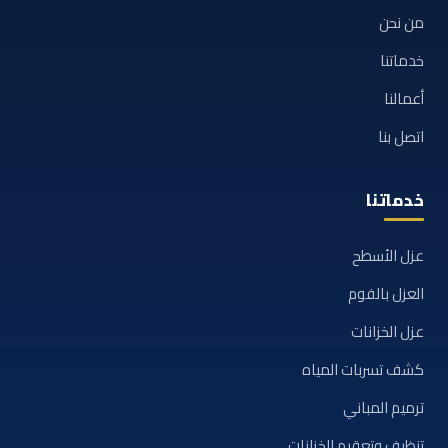
من نحن
خدماتنا
أعمالنا
اتصل بنا
خدماتنا
عزل الأسطح
العزل بالفوم
عزل الخزانات
كشف تسربات المياه
ترميم المباني
تنظيف وتعقيم الخزانات