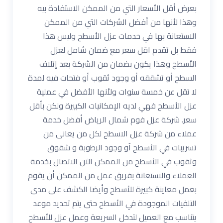
بعرض أقل الأسعار التي من الممكن الاستفادة بيه
وهذا لأنها من أفضل الشركات التي من الممكن
الاستعانة بها في خدمات عزل الأسطح وليس هذا
فقط بل تقدم اقل سعر مع ضمان شامل لعزل
الأسطح وهذا يكون بضمان من الشركة بعد إتلاف
السطح أو تشققه أو وجود ثقوب أو فتحات فيه لمدة
لا تقل عن خمسة سنوات ولأنها الأفضل في عملية
عزل الأسطح فهي لديه الإمكانيات الكبيرة ولكن بأقل
سعر. شركة عزل فوم شمال الرياض أفضل خدمة
عملاء من شركة عزل الاسطح لكل من يعانى من
تسريبات في الأسطح آو وجود الرطوبة و شقوق
وثقوب في الأسطح من الممكن الآن الاتصال بخدمة
العملاء والاستعانة بفريق عمل من الممكن أن يقوم
بعمل معاينة كبيرة للأسطح وأيضا الكشف على مدى
التلفيات الموجودة في الأسطح حتى يتم تحديد موعد
يتناسب مع العميل لتدخل السريعة وعمل عزل للأسطح