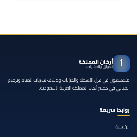
أركان المملكة
أ
للعوازل والمقاولات
متخصصون في عزل الأسطح والخزانات وكشف تسربات المياه وترميم
المباني في جميع أنحاء المملكة العربية السعودية.
روابط سريعة
الرئيسية