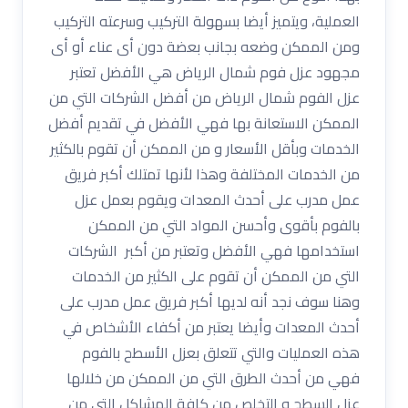
العملية، ويتميز أيضا بسهولة التركيب وسرعته التركيب
ومن الممكن وضعه بجانب بعضة دون أى عناء أو أى
مجهود عزل فوم شمال الرياض هي الأفضل تعتبر
عزل الفوم شمال الرياض من أفضل الشركات التي من
الممكن الاستعانة بها فهي الأفضل في تقديم أفضل
الخدمات وبأقل الأسعار و من الممكن أن تقوم بالكثير
من الخدمات المختلفة وهذا لأنها تمتلك أكبر فريق
عمل مدرب على أحدث المعدات ويقوم بعمل عزل
بالفوم بأقوى وأحسن المواد التي من الممكن
استخدامها فهي الأفضل وتعتبر من أكبر الشركات
التي من الممكن أن تقوم على الكثير من الخدمات
وهنا سوف نجد أنه لديها أكبر فريق عمل مدرب على
أحدث المعدات وأيضا يعتبر من أكفاء الأشخاص في
هذه العمليات والتي تتعلق بعزل الأسطح بالفوم
فهي من أحدث الطرق التي من الممكن من خلالها
عزل السطح و التخلص من كافة المشاكل التي من