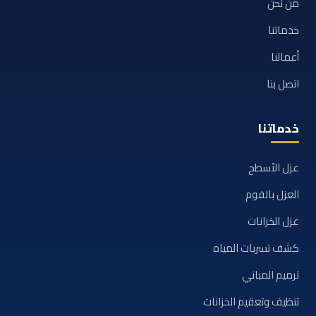
من نحن
خدماتنا
أعمالنا
اتصل بنا
خدماتنا
عزل الأسطح
العزل بالفوم
عزل الخزانات
كشف تسربات المياه
ترميم المباني
تنظيف وتعقيم الخزانات