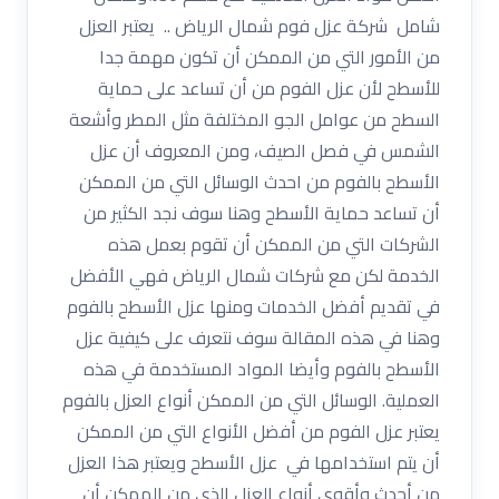
شامل شركة عزل فوم شمال الرياض .. يعتبر العزل
من الأمور التي من الممكن أن تكون مهمة جدا
للأسطح لأن عزل الفوم من أن تساعد على حماية
السطح من عوامل الجو المختلفة مثل المطر وأشعة
الشمس في فصل الصيف، ومن المعروف أن عزل
الأسطح بالفوم من احدث الوسائل التي من الممكن
أن تساعد حماية الأسطح وهنا سوف نجد الكثير من
الشركات التي من الممكن أن تقوم بعمل هذه
الخدمة لكن مع شركات شمال الرياض فهي الأفضل
في تقديم أفضل الخدمات ومنها عزل الأسطح بالفوم
وهنا في هذه المقالة سوف نتعرف على كيفية عزل
الأسطح بالفوم وأيضا المواد المستخدمة في هذه
العملية. الوسائل التي من الممكن أنواع العزل بالفوم
يعتبر عزل الفوم من أفضل الأنواع التي من الممكن
أن يتم استخدامها في عزل الأسطح ويعتبر هذا العزل
من أحدث وأقوى أنواع العزل الذي من الممكن أن