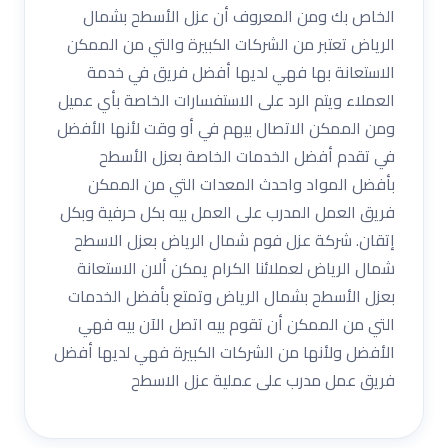
الخاص بك ومن المعروف أن عزل الأسطح بشمال
الرياض تعتبر من الشركات الكبيرة والتي من الممكن
الاستعانة بها فهي لديها أفضل فريق في خدمة
العملاء ويتم الرد على الاستفسارات الخاصة بأي عميل
ومن الممكن الاتصال بيهم في أو وقت لأنها الأفضل
في تقدم أفضل الخدمات الخاصة بعزل الأسطح
بأفضل المواد واحدث المعدات التي من الممكن
فريق العمل المدرب على العمل بيه بكل حرفية وبكل
إتقان. شركة عزل فوم شمال الرياض بعزل الاسطح
شمال الرياض لعملائنا الكرام يمكن ألان الاستعانة
بعزل الأسطح بشمال الرياض وتمتع بأفضل الخدمات
التي من الممكن أن تقوم بيه اتصل الآن بيه فهي
الأفضل ولأنها من الشركات الكبيرة فهي لديها أفضل
فريق عمل مدرب على عملية عزل الاسطح