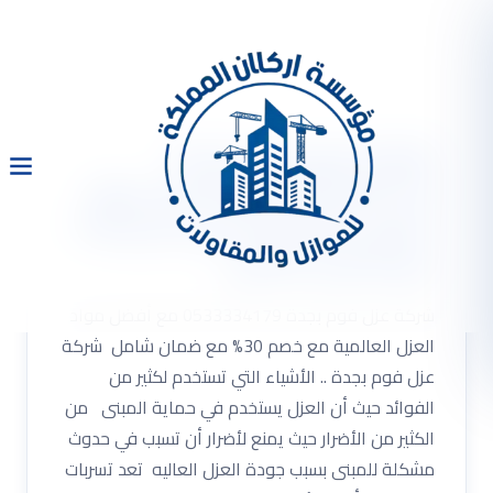
شركة عزل فوم بجدة
0533334179 مع أفضل مواد
العزل العالمية مع خصم 30%
مع ضمان شامل
شركة عزل فوم بجدة 0533334179 مع أفضل مواد
العزل العالمية مع خصم 30% مع ضمان شامل شركة
عزل فوم بجدة .. الأشياء التي تستخدم لكثير من
الفوائد حيث أن العزل يستخدم في حماية المبنى من
الكثير من الأضرار حيث يمنع لأضرار أن تسبب في حدوث
مشكلة للمبنى بسبب جودة العزل العاليه تعد تسربات