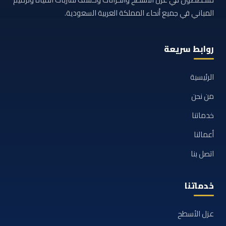
المباني في جميع أنحاء المملكة العربية السعودية.
روابط سريعة
الرئيسية
من نحن
خدماتنا
أعمالنا
اتصل بنا
خدماتنا
عزل الأسطح