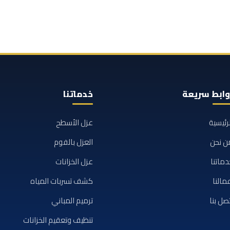
وابط سريعة
خدماتنا
لرئيسية
عزل الأسطح
ن نحن
العزل بالفوم
دماتنا
عزل الخزانات
مالنا
كشف تسربات المياه
تصل بنا
ترميم المباني
تنظيف وتعقيم الخزانات