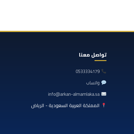
تواصل معنا
0533334179
واتساب
info@arkan-almamlaka.sa
المملكة العربية السعودية - الرياض