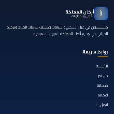
أركان المملكة
أ
للعوازل والمقاولات
متخصصون في عزل الأسطح والخزانات وكشف تسربات المياه وترميم
المباني في جميع أنحاء المملكة العربية السعودية.
روابط سريعة
الرئيسية
من نحن
خدماتنا
أعمالنا
اتصل بنا