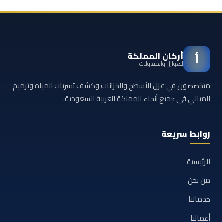
أركان المملكة
أ
للعوازل والمقاولات
متخصصون في عزل الأسطح والخزانات وكشف تسربات المياه وترميم
المباني في جميع أنحاء المملكة العربية السعودية.
روابط سريعة
الرئيسية
من نحن
خدماتنا
أعمالنا