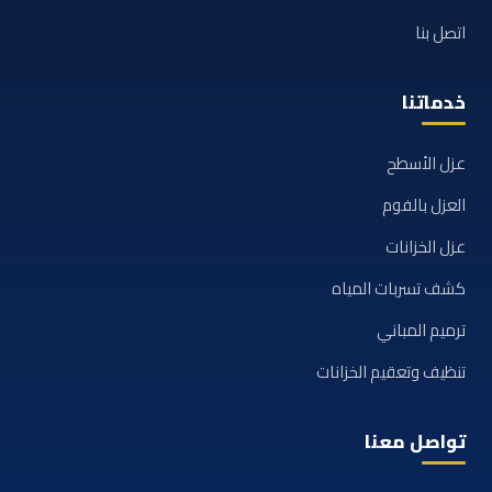
اتصل بنا
خدماتنا
عزل الأسطح
العزل بالفوم
عزل الخزانات
كشف تسربات المياه
ترميم المباني
تنظيف وتعقيم الخزانات
تواصل معنا