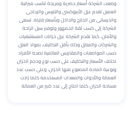
وضعت الشركة أسعار حصرية ومريحة تناسب ميزانية
العميل تقدم عزل الأيبوكسى والتلييس والزجاجى
والخرسانى من الخارج والداخل وبأسعار قليلة، تسعى
الشركة إلى كسب ثقة الجمهور وتوفير سبل الراحة
والأمان، كما تقدم الشركة عزل خزانات المستشفيات
والشركات والمنازل وذلك بأقل التكاليف، بمواد العزل
حسب المواصفات والمقاييس العالمية لصحة الأفراد
تختلف الأسعار والتكاليف على حسب نوع وحجم الخزان
ونوعية المادة المصنوع منها الخزان، وعلى حسب عدد
العمالة والأدوات والمعدات المستخدمة كلما زادت
مساحة الخزان كلما احتاج إلى عدد كبير من العمالة