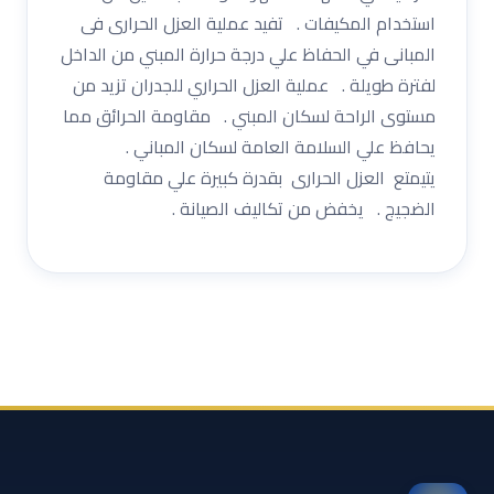
استخدام المكيفات . تفيد عملية العزل الحرارى فى
المبانى في الحفاظ علي درجة حرارة المبني من الداخل
لفترة طويلة . عملية العزل الحراري للجدران تزيد من
مستوى الراحة لسكان المبني . مقاومة الحرائق مما
يحافظ علي السلامة العامة لسكان المباني .
يتيمتع العزل الحرارى بقدرة كبيرة علي مقاومة
الضجيج . يخفض من تكاليف الصيانة .