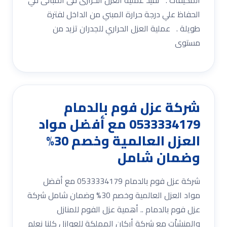
الحفاظ علي درجة حرارة المبني من الداخل لفترة
طويلة . عملية العزل الحراري للجدران تزيد من
مستوى
شركة عزل فوم بالدمام
0533334179 مع أفضل مواد
العزل العالمية وخصم 30%
وضمان شامل
شركة عزل فوم بالدمام 0533334179 مع أفضل
مواد العزل العالمية وخصم 30% وضمان شامل شركة
عزل فوم بالدمام .. أهمية عزل الفوم للمنازل
والمنشاْت مع شركة أركان المملكة للعوازل كلنا نعلم