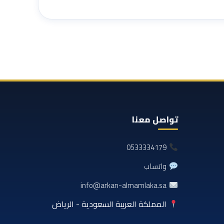
تواصل معنا
0533334179
واتساب
info@arkan-almamlaka.sa
المملكة العربية السعودية - الرياض