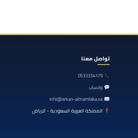
تواصل معنا
0533334179
واتساب
info@arkan-almamlaka.sa
المملكة العربية السعودية - الرياض