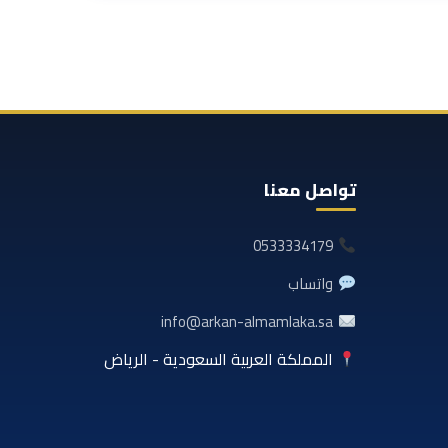
تواصل معنا
0533334179
واتساب
info@arkan-almamlaka.sa
المملكة العربية السعودية - الرياض