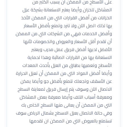
على الأسطح من الممكن أن يسبب الكثير من
المشاكل للخزان وأيضا يعتبر الاستعانة بشركة عزل
الخزانات من أفضل القرارات التي من الممكن الأخذ
بها لذلك اتصل الآن ولا تترد وتمتع بأفضل الأسعار
وأفضل الخدمات فهي من الشركات التي من الممكن
أن تقدم أقل الأسعار والعروض والخصومات لأنها
الأفضل لديها أفضل فريق عمل مدرب ويعتبر
الاستعانة بها من القرارات الصائبة وهذا لحماية
الأسطح وتعميها بطباق من العزل بأحدث المعدات
وأيضا أفضل المواد التي من الممكن أن تعزل الحرارة
عن الأسقف وتجعلك تتمتع بأفضل جو وأيضا يمكن
الاتصال الآن وسوف يتم إرسال فريق لمعاينة السطح
ومعرفة أسباب التلف وأيضا معرفة بعض المشاكل
التي من الممكن أن يعانى منها السطح الخاص بك
وفي حالة الاتصال بعزل الاسطح بشمال الرياض سوف
تستمتع بالعروض التي من الممكن ان تقدمها