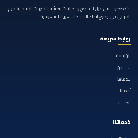
متخصصون في عزل الأسطح والخزانات وكشف تسربات المياه وترميم
المباني في جميع أنحاء المملكة العربية السعودية.
روابط سريعة
الرئيسية
من نحن
خدماتنا
أعمالنا
اتصل بنا
خدماتنا