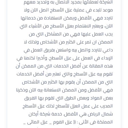
الشركة لعملائها بمجرد الاتصال به وتحديد معهم
موعد للبدء في عملية عزل الأسطح اتصل الآن ولا
تتردد فهي الأفضل ويمكن الاستفادة من خدماتها
الآن، ويعتبر الاهتمام بعزل الأسطح من الأشياء التي
يجب العمل عليها فهي من المشاكل التي من
الممكن ان تمر على الكثير من الأشخاص ولذلك لا
داعي للتردد واتصل بيه واستعن بفريق العمل في
الإبداء في العمل على عزل الأسطح. وأخيرا تكلمنا في
هذه المقالة عن أفضل الخدمات التي من الممكن أن
تقوم بيه عزل الأسطح والتي تعتبر من أفضل الخدمات
التي من الممكن أن يقوم بها الكثير من الأشخاص
فهي الأفضل ومن الممكن الاستعانة بيه الآن وذكرنا
بعض المواد وبعض الطرق التي تقوم بها الفريق
المدرب على عمل العزل للأسطح لذلك عزل الأسطح
شمال الرياض هي الأفضل. خدمة شركة أركان
المملكة فى الاْتى : (( عزل الفوم _ عزل المائى _