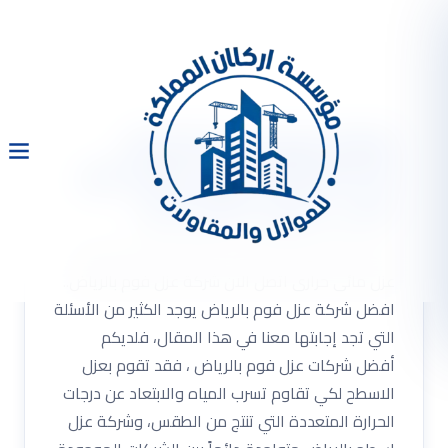
شركة عزل فوم بالرياض
0533334179 عزل اسطح عزل
مائى حرارى اتصل الان
شركة عزل فوم بالرياض 0533334179 عزل اسطح
عزل مائى حرارى اتصل الان شركة عزل فوم بالرياض..
افضل شركة عزل فوم بالرياض يوجد الكثير من الأسئلة
التي تجد إجابتها معنا في هذا المقال، فلديكم
أفضل شركات عزل فوم بالرياض ، فقد تقوم بعزل
الاسطح لكي تقاوم تسرب المياه والابتعاد عن درجات
الحرارة المتعددة التي تنتج من الطقس، وشركة عزل