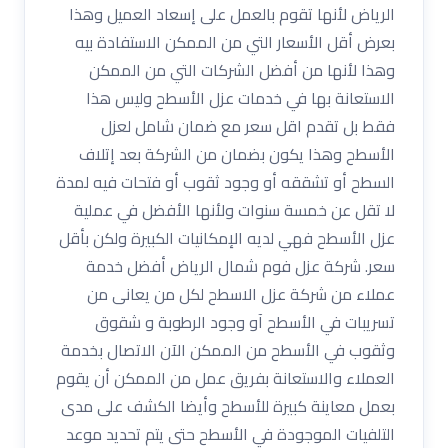
الرياض لأنها تقوم بالعمل على إسعاد العميل وهذا
بعرض أقل الأسعار التي من الممكن الاستفادة بيه
وهذا لأنها من أفضل الشركات التي من الممكن
الاستعانة بها في خدمات عزل الأسطح وليس هذا
فقط بل تقدم اقل سعر مع ضمان شامل لعزل
الأسطح وهذا يكون بضمان من الشركة بعد إتلاف
السطح أو تشققه أو وجود ثقوب أو فتحات فيه لمدة
لا تقل عن خمسة سنوات ولأنها الأفضل في عملية
عزل الأسطح فهي لديه الإمكانيات الكبيرة ولكن بأقل
سعر. شركة عزل فوم شمال الرياض أفضل خدمة
عملاء من شركة عزل الاسطح لكل من يعانى من
تسريبات في الأسطح آو وجود الرطوبة و شقوق
وثقوب في الأسطح من الممكن الآن الاتصال بخدمة
العملاء والاستعانة بفريق عمل من الممكن أن يقوم
بعمل معاينة كبيرة للأسطح وأيضا الكشف على مدى
التلفيات الموجودة في الأسطح حتى يتم تحديد موعد