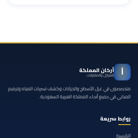
أركان المملكة
أ
للعوازل والمقاولات
متخصصون في عزل الأسطح والخزانات وكشف تسربات المياه وترميم
المباني في جميع أنحاء المملكة العربية السعودية.
روابط سريعة
الرئيسية