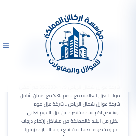
شركة عوازل شمال الرياض
0533334179 مع أفضل مواد
العزل العالمية مع خصم 30%
مع ضمان شامل
شركة عوازل شمال الرياض 0533334179 مع أفضل
مواد العزل العالمية مع خصم 30% مع ضمان شامل
شركة عوازل شمال الرياض .. شركة عزل فوم
,ستوضح لكم نبذة مختصرة عن عزل الفوم تعانى
الكثير من البلاد كالمملكة من مشاكل إرتفاع درجات
الحرارة خصوصا صيفا حيث تبلغ درجة الحرارة ذروتها