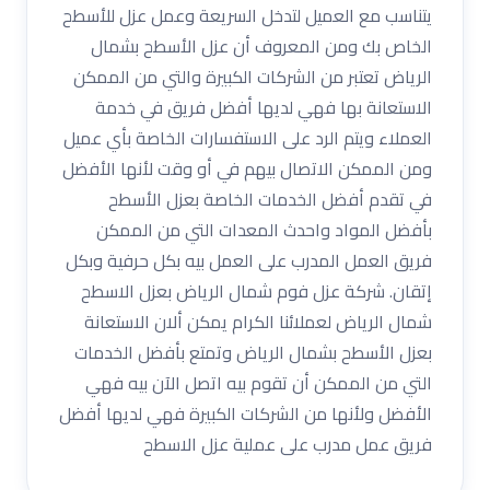
يتناسب مع العميل لتدخل السريعة وعمل عزل للأسطح
الخاص بك ومن المعروف أن عزل الأسطح بشمال
الرياض تعتبر من الشركات الكبيرة والتي من الممكن
الاستعانة بها فهي لديها أفضل فريق في خدمة
العملاء ويتم الرد على الاستفسارات الخاصة بأي عميل
ومن الممكن الاتصال بيهم في أو وقت لأنها الأفضل
في تقدم أفضل الخدمات الخاصة بعزل الأسطح
بأفضل المواد واحدث المعدات التي من الممكن
فريق العمل المدرب على العمل بيه بكل حرفية وبكل
إتقان. شركة عزل فوم شمال الرياض بعزل الاسطح
شمال الرياض لعملائنا الكرام يمكن ألان الاستعانة
بعزل الأسطح بشمال الرياض وتمتع بأفضل الخدمات
التي من الممكن أن تقوم بيه اتصل الآن بيه فهي
الأفضل ولأنها من الشركات الكبيرة فهي لديها أفضل
فريق عمل مدرب على عملية عزل الاسطح