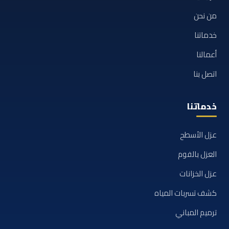
من نحن
خدماتنا
أعمالنا
اتصل بنا
خدماتنا
عزل الأسطح
العزل بالفوم
عزل الخزانات
كشف تسربات المياه
ترميم المباني