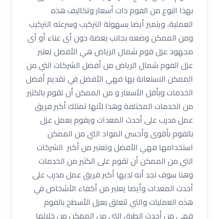
بهذا النوع من الفوم ذات أسعار وتكاليف هذه
العملية، ويتميز أيضا بسهولة التركيب وسرعته التركيب
ومن الممكن وضعه بجانب بعضة دون أى عناء أو أى
مجهود عزل فوم شمال الرياض هي الأفضل تعتبر
عزل الفوم شمال الرياض من أفضل الشركات التي من
الممكن الاستعانة بها فهي الأفضل في تقديم أفضل
الخدمات وبأقل الأسعار و من الممكن أن تقوم بالكثير
من الخدمات المختلفة وهذا لأنها تمتلك أكبر فريق
عمل مدرب على أحدث المعدات ويقوم بعمل عزل
بالفوم بأقوى وأحسن المواد التي من الممكن
استخدامها فهي الأفضل وتعتبر من أكبر الشركات
التي من الممكن أن تقوم على الكثير من الخدمات
وهنا سوف نجد أنه لديها أكبر فريق عمل مدرب على
أحدث المعدات وأيضا يعتبر من أكفاء الأشخاص في
هذه العمليات والتي تتعلق بعزل الأسطح بالفوم
فهي من أحدث الطرق التي من الممكن من خلالها