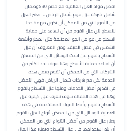
افضل مواد العزل العالمية مع خصم 30%وضمان
شامل شركة عزل فوم شمال الرياض .. يعتبر العزل
من الأمور التي من الممكن أن تكون مهمة جدا
للأسطح لأن عزل الفوم من أن تساعد على حماية
السطح من عوامل الجو المختلفة مثل المطر وأشعة
الشمس في فصل الصيف، ومن المعروف أن عزل
الأسطح بالفوم من احدث الوسائل التي من الممكن
أن تساعد حماية الأسطح وهنا سوف نجد الكثير من
الشركات التي من الممكن أن تقوم بعمل هذه
الخدمة لكن مع شركات شمال الرياض فهي الأفضل
في تقديم أفضل الخدمات ومنها عزل الأسطح بالفوم
وهنا في هذه المقالة سوف نتعرف على كيفية عزل
الأسطح بالفوم وأيضا المواد المستخدمة في هذه
العملية. الوسائل التي من الممكن أنواع العزل بالفوم
يعتبر عزل الفوم من أفضل الأنواع التي من الممكن
أن يتم استخدامها في عزل الأسطح ويعتبر هذا العزل