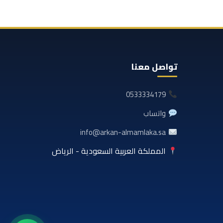
تواصل معنا
0533334179
واتساب
info@arkan-almamlaka.sa
المملكة العربية السعودية - الرياض