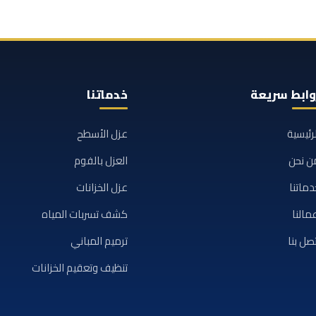
وابط سريعة
خدماتنا
لرئيسية
عزل الأسطح
ن نحن
العزل بالفوم
دماتنا
عزل الخزانات
مالنا
كشف تسربات المياه
تصل بنا
ترميم المباني
تنظيف وتعقيم الخزانات