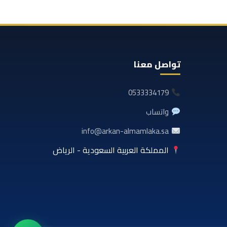
تواصل معنا
0533334179
واتساب
info@arkan-almamlaka.sa
المملكة العربية السعودية - الرياض