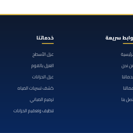
وابط سريعة
خدماتنا
لرئيسية
عزل الأسطح
ن نحن
العزل بالفوم
دماتنا
عزل الخزانات
مالنا
كشف تسربات المياه
تصل بنا
ترميم المباني
تنظيف وتعقيم الخزانات