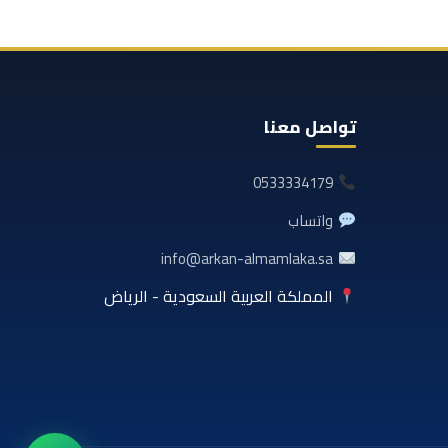
تواصل معنا
0533334179
واتساب
info@arkan-almamlaka.sa
المملكة العربية السعودية - الرياض