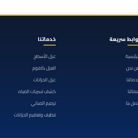
وابط سريعة
خدماتنا
لرئيسية
عزل الأسطح
ن نحن
العزل بالفوم
دماتنا
عزل الخزانات
مالنا
كشف تسربات المياه
تصل بنا
ترميم المباني
تنظيف وتعقيم الخزانات