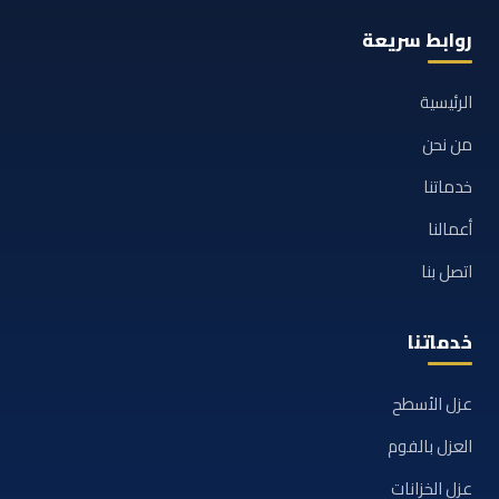
روابط سريعة
الرئيسية
من نحن
خدماتنا
أعمالنا
اتصل بنا
خدماتنا
عزل الأسطح
العزل بالفوم
عزل الخزانات