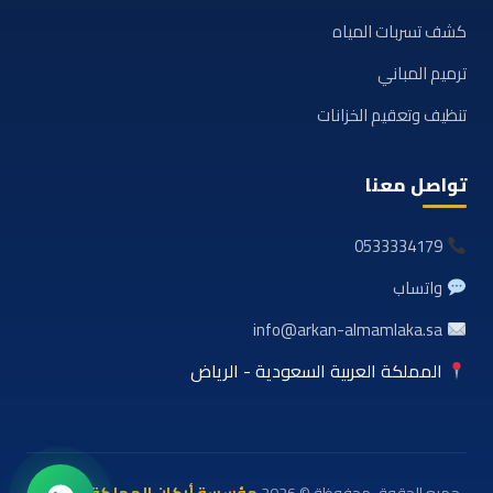
كشف تسربات المياه
ترميم المباني
تنظيف وتعقيم الخزانات
تواصل معنا
0533334179
واتساب
info@arkan-almamlaka.sa
المملكة العربية السعودية - الرياض