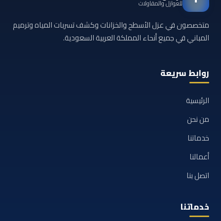
للعوازل والمقاولات
متخصصون في عزل الأسطح والخزانات وكشف تسربات المياه وترميم
المباني في جميع أنحاء المملكة العربية السعودية.
روابط سريعة
الرئيسية
من نحن
خدماتنا
أعمالنا
اتصل بنا
خدماتنا