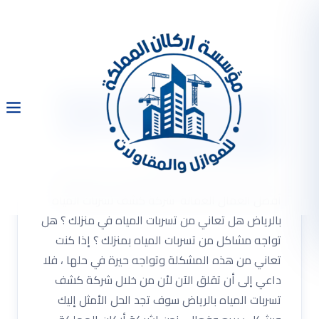
شركة كشف تسربات المياه
بالرياض 0533334179 أفضل
العمال العمالة
شركة كشف تسربات المياه بالرياض 0533334179
أفضل العمال العمالة شركة كشف تسربات المياه
بالرياض هل تعاني من تسربات المياه في منزلك ؟ هل
تواجه مشاكل من تسربات المياه بمنزلك ؟ إذا كنت
تعاني من هذه المشكلة وتواجه حيرة في حلها ، فلا
داعي إلى أن تقلق الآن لأن من خلال شركة كشف
تسربات المياه بالرياض سوف تجد الحل الأمثل إليك