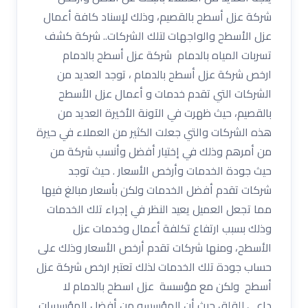
شركة عزل أسطح بالقصيم، وذلك لإسناد كافة أعمال
عزل الأسطح والواجهات لتلك الشركات.. شركة كشف
تسربات المياه بالدمام شركة عزل أسطح بالدمام
ارخص شركة عزل أسطح بالدمام ، توجد العديد من
الشركات التي تقدم خدمات و أعمال عزل الأسطح
بالقصيم، حيث ظهرت في الآونة الأخيرة العديد من
هذه الشركات والتي جعلت الكثير من العملاء في حيرة
من أمرهم وذلك في إختيار أفضل وأنسب شركة من
حيث جودة الخدمات وأرخص الأسعار . حيث توجد
شركات تقدم أفضل الخدمات ولكن بأسعار مبالغ فيها
مما تجعل العميل يعيد النظر في إجراء تلك الخدمات
وذلك بسبب ارتفاع تكلفة أعمال وخدمات عزل
الأسطح، ومنها شركات تقدم أرخص الأسعار وذلك على
حساب جودة تلك الخدمات لذلك تعتبر ارخص شركة عزل
أسطح ولكن مع مؤسسة عزل اسطح بالدمام لا
داعي للقلق حيث أن المؤسسه من أفضل المؤسسات