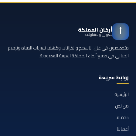
أركان المملكة
أ
للعوازل والمقاولات
متخصصون في عزل الأسطح والخزانات وكشف تسربات المياه وترميم
المباني في جميع أنحاء المملكة العربية السعودية.
روابط سريعة
الرئيسية
من نحن
خدماتنا
أعمالنا