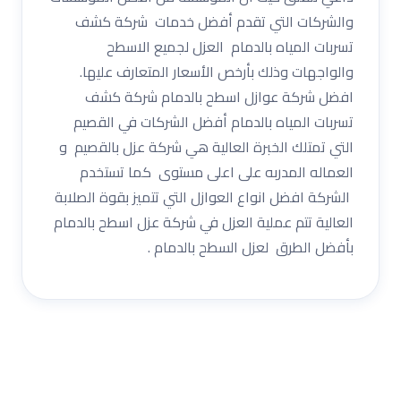
والشركات التي تقدم أفضل خدمات شركة كشف
تسربات المياه بالدمام العزل لجميع الاسطح
والواجهات وذلك بأرخص الأسعار المتعارف عليها.
افضل شركة عوازل اسطح بالدمام شركة كشف
تسربات المياه بالدمام أفضل الشركات في القصيم
التي تمتلك الخبرة العالية هي شركة عزل بالقصيم و
العماله المدربه على اعلى مستوى كما تستخدم
الشركة افضل انواع العوازل التي تتميز بقوة الصلابة
العالية تتم عملية العزل في شركة عزل اسطح بالدمام
بأفضل الطرق لعزل السطح بالدمام .