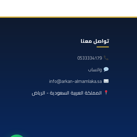
تواصل معنا
0533334179
واتساب
info@arkan-almamlaka.sa
المملكة العربية السعودية - الرياض