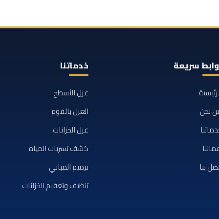
وابط سريعة
خدماتنا
لرئيسية
عزل الأسطح
ن نحن
العزل بالفوم
دماتنا
عزل الخزانات
مالنا
كشف تسربات المياه
تصل بنا
ترميم المباني
تنظيف وتعقيم الخزانات