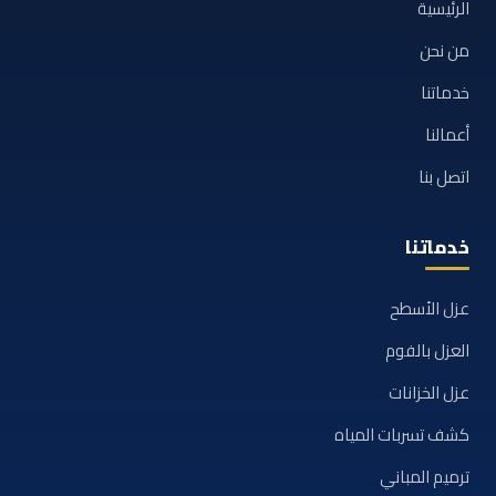
الرئيسية
من نحن
خدماتنا
أعمالنا
اتصل بنا
خدماتنا
عزل الأسطح
العزل بالفوم
عزل الخزانات
كشف تسربات المياه
ترميم المباني