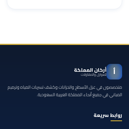
أركان المملكة
أ
للعوازل والمقاولات
متخصصون في عزل الأسطح والخزانات وكشف تسربات المياه وترميم
المباني في جميع أنحاء المملكة العربية السعودية.
روابط سريعة