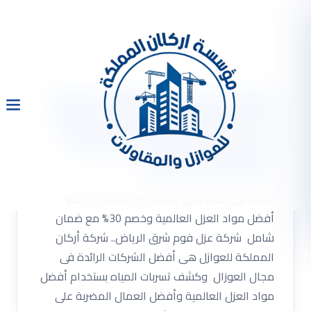
شركة عزل فوم شرق الرياض
0533334179 مع أفضل مواد
العزل العالمية وخصم 30%
مع ضمان شامل
شركة عزل فوم شرق الرياض 0533334179 مع
أفضل مواد العزل العالمية وخصم 30% مع ضمان
شامل شركة عزل فوم شرق الرياض.. شركة أركان
المملكة للعوازل هى أفضل الشركات الرائدة فى
مجال العوزال وكشف تسربات المياه بستخدام أفضل
مواد العزل العالمية وأفضل العمال المضربة على