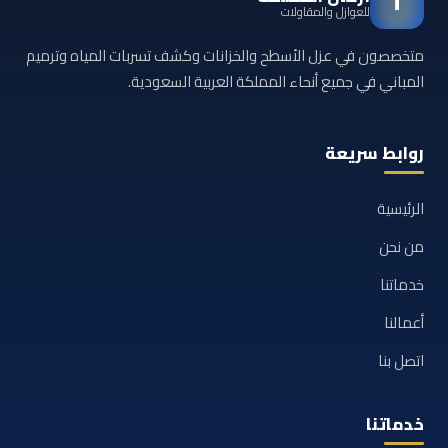
أ
للعوازل والمقاولات
متخصصون في عزل الأسطح والخزانات وكشف تسربات المياه وترميم
المباني في جميع أنحاء المملكة العربية السعودية.
روابط سريعة
الرئيسية
من نحن
خدماتنا
أعمالنا
اتصل بنا
خدماتنا