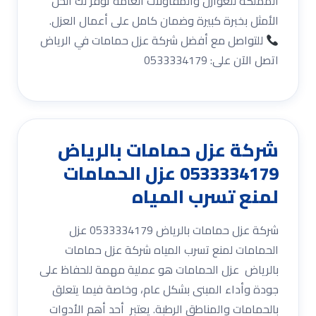
المملكة للعوازل والمقاولات العامة توفر لك الحل
الأمثل بخبرة كبيرة وضمان كامل على أعمال العزل.
للتواصل مع أفضل شركة عزل حمامات في الرياض
اتصل الآن على: 0533334179
شركة عزل حمامات بالرياض
0533334179 عزل الحمامات
لمنع تسرب المياه
شركة عزل حمامات بالرياض 0533334179 عزل
الحمامات لمنع تسرب المياه شركة عزل حمامات
بالرياض عزل الحمامات هو عملية مهمة للحفاظ على
جودة وأداء المبنى بشكل عام، وخاصة فيما يتعلق
بالحمامات والمناطق الرطبة. يعتبر أحد أهم الأدوات