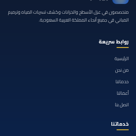
متخصصون في عزل الأسطح والخزانات وكشف تسربات المياه وترميم
المباني في جميع أنحاء المملكة العربية السعودية.
روابط سريعة
الرئيسية
من نحن
خدماتنا
أعمالنا
اتصل بنا
خدماتنا