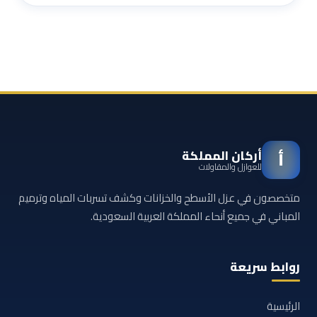
أركان المملكة
أ
للعوازل والمقاولات
متخصصون في عزل الأسطح والخزانات وكشف تسربات المياه وترميم
المباني في جميع أنحاء المملكة العربية السعودية.
روابط سريعة
الرئيسية