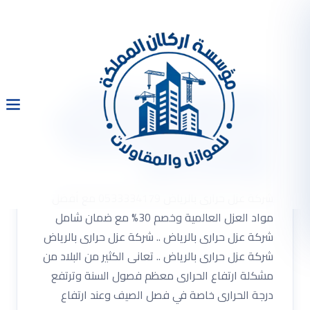
شركة عزل حرارى بالرياض
0533334179 مع أفضل مواد
العزل العالمية وخصم 30%
مع ضمان شامل
شركة عزل حرارى بالرياض 0533334179 مع أفضل
مواد العزل العالمية وخصم 30% مع ضمان شامل
شركة عزل حرارى بالرياض .. شركة عزل حرارى بالرياض
شركة عزل حرارى بالرياض .. تعانى الكثير من البلاد من
مشكلة ارتفاع الحرارى معظم فصول السنة وترتفع
درجة الحرارى خاصة في فصل الصيف وعند ارتفاع