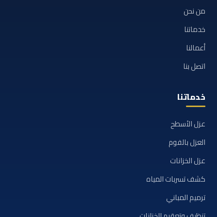
من نحن
خدماتنا
أعمالنا
اتصل بنا
خدماتنا
عزل الأسطح
العزل بالفوم
عزل الخزانات
كشف تسربات المياه
ترميم المباني
تنظيف وتعقيم الخزانات