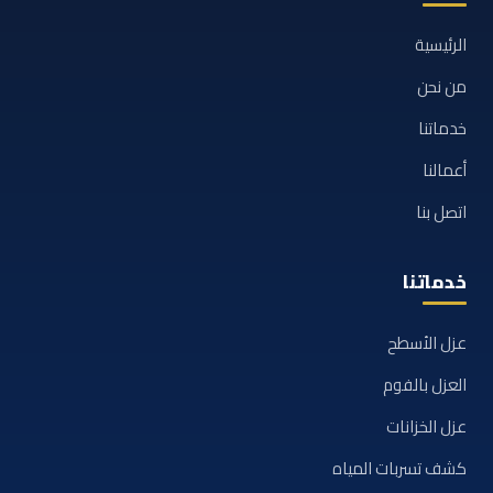
الرئيسية
من نحن
خدماتنا
أعمالنا
اتصل بنا
خدماتنا
عزل الأسطح
العزل بالفوم
عزل الخزانات
كشف تسربات المياه