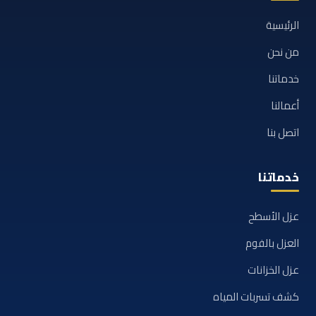
الرئيسية
من نحن
خدماتنا
أعمالنا
اتصل بنا
خدماتنا
عزل الأسطح
العزل بالفوم
عزل الخزانات
كشف تسربات المياه