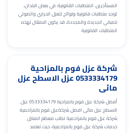
المستأجرين. المتطلبات القانونية: في بعض البلدان،
توجد متطلبات قانونية ولوائح للعزل الحراري والصوتي
للمباني الجديدة والمجددة. قد يكون الامتثال لهذه
المتطلبات القانونية
شركة عزل فوم بالمزاحية
0533334179 عزل الاسطح عزل
مائى
أفضل شركة عزل فوم بالمزاحية 0533334179 عزل
الاسطح عزل مائى افضل شركةعزل فوم بالمزاحمية
شركة عزل فوم بالمزاحمية تطلب معظم المنازل
خدمات شركة عزل فوم بالمزاحمية، حيث تعتمد