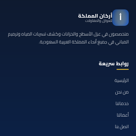
أركان المملكة
أ
للعوازل والمقاولات
متخصصون في عزل الأسطح والخزانات وكشف تسربات المياه وترميم
المباني في جميع أنحاء المملكة العربية السعودية.
روابط سريعة
الرئيسية
من نحن
خدماتنا
أعمالنا
اتصل بنا