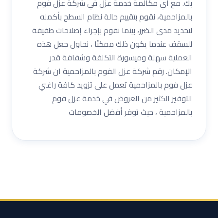
بك. مع أي مكالمة خدمة عزل في شركة عزل فوم
بالمزاحمية، نقوم بتقييم حالة نظام السطح بأكمله
لتحديد مدى الضرر، بينما نقوم بإجراء إصلاحات طفيفة
للسقف عندما يكون ذلك ممكنًا ، نحاول جعل هذه
العملية سهلة وميسورة التكلفة وشفافة قدر
الإمكان. رقم شركة عزل الفوم بالمزاحمية ان شركة
عزل فوم بالمزاحمية تعمل على تزويد كافة راغبي
التوفير الكثير من العروض في خدمة عزل فوم
بالمزاحمية ، حيث توفر أفضل الخصومات