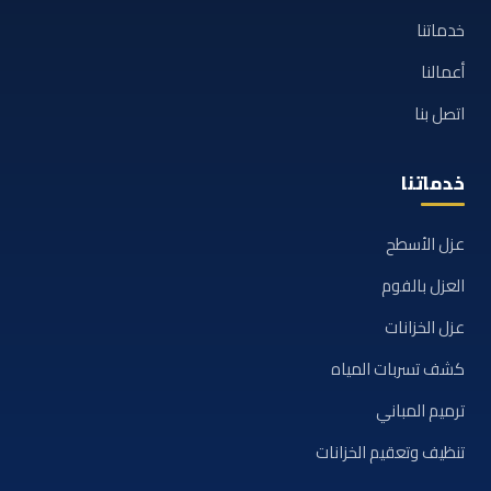
خدماتنا
أعمالنا
اتصل بنا
خدماتنا
عزل الأسطح
العزل بالفوم
عزل الخزانات
كشف تسربات المياه
ترميم المباني
تنظيف وتعقيم الخزانات