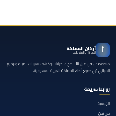
أركان المملكة
أ
للعوازل والمقاولات
متخصصون في عزل الأسطح والخزانات وكشف تسربات المياه وترميم
المباني في جميع أنحاء المملكة العربية السعودية.
روابط سريعة
الرئيسية
من نحن