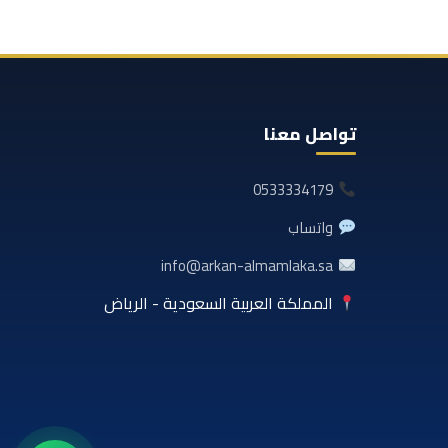
تواصل معنا
0533334179
واتساب
info@arkan-almamlaka.sa
المملكة العربية السعودية - الرياض