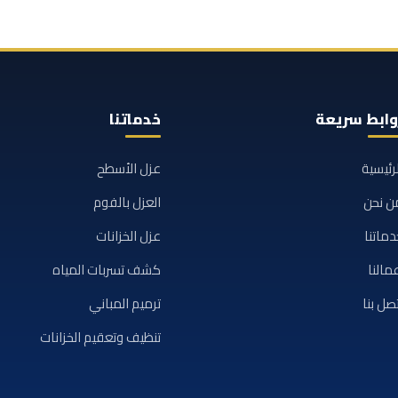
وابط سريعة
خدماتنا
لرئيسية
عزل الأسطح
ن نحن
العزل بالفوم
دماتنا
عزل الخزانات
مالنا
كشف تسربات المياه
تصل بنا
ترميم المباني
تنظيف وتعقيم الخزانات