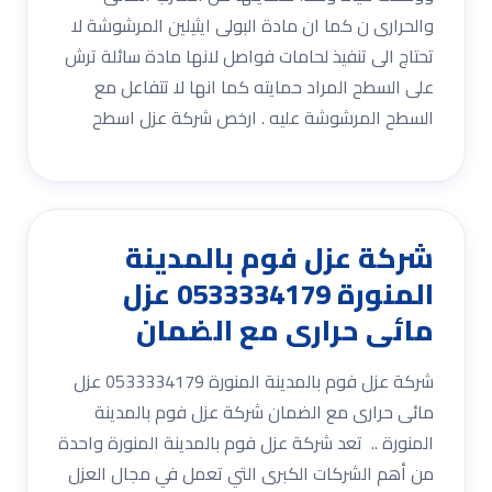
والحرارى ن كما ان مادة البولى ايثيلين المرشوشة لا
تحتاج الى تنفيذ لحامات فواصل لانها مادة سائلة ترش
على السطح المراد حمايته كما انها لا تتفاعل مع
السطح المرشوشة عليه . ارخص شركة عزل اسطح
شركة عزل فوم بالمدينة
المنورة 0533334179 عزل
مائى حرارى مع الضمان
شركة عزل فوم بالمدينة المنورة 0533334179 عزل
مائى حرارى مع الضمان شركة عزل فوم بالمدينة
المنورة .. تعد شركة عزل فوم بالمدينة المنورة واحدة
من أهم الشركات الكبرى التي تعمل في مجال العزل