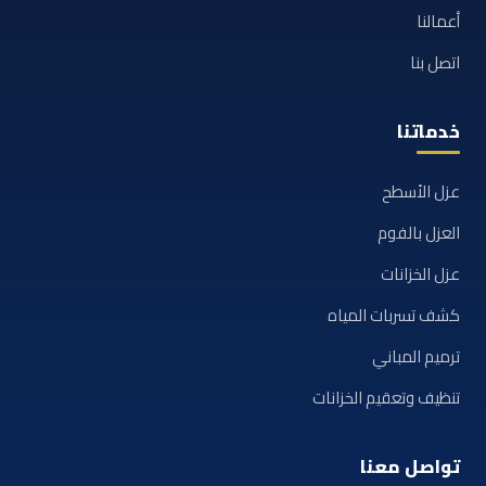
أعمالنا
اتصل بنا
خدماتنا
عزل الأسطح
العزل بالفوم
عزل الخزانات
كشف تسربات المياه
ترميم المباني
تنظيف وتعقيم الخزانات
تواصل معنا