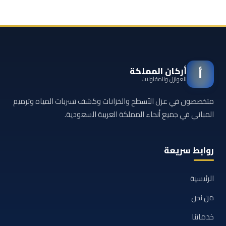
أركان المملكة
أ
للعوازل والمقاولات
متخصصون في عزل الأسطح والخزانات وكشف تسربات المياه وترميم
المباني في جميع أنحاء المملكة العربية السعودية.
روابط سريعة
الرئيسية
من نحن
خدماتنا