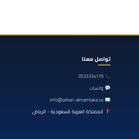
تواصل معنا
0533334179
واتساب
info@arkan-almamlaka.sa
المملكة العربية السعودية - الرياض