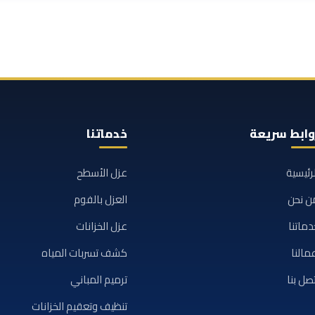
وابط سريعة
خدماتنا
لرئيسية
عزل الأسطح
ن نحن
العزل بالفوم
دماتنا
عزل الخزانات
مالنا
كشف تسربات المياه
تصل بنا
ترميم المباني
تنظيف وتعقيم الخزانات