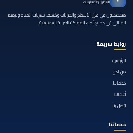
للعوازل والمقاولات
متخصصون في عزل الأسطح والخزانات وكشف تسربات المياه وترميم
المباني في جميع أنحاء المملكة العربية السعودية.
روابط سريعة
الرئيسية
من نحن
خدماتنا
أعمالنا
اتصل بنا
خدماتنا