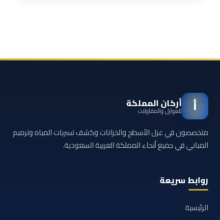
أركان المملكة
أ
للعوازل والمقاولات
متخصصون في عزل الأسطح والخزانات وكشف تسربات المياه وترميم
المباني في جميع أنحاء المملكة العربية السعودية.
روابط سريعة
الرئيسية