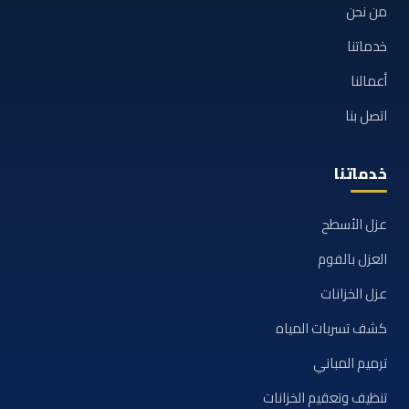
من نحن
خدماتنا
أعمالنا
اتصل بنا
خدماتنا
عزل الأسطح
العزل بالفوم
عزل الخزانات
كشف تسربات المياه
ترميم المباني
تنظيف وتعقيم الخزانات