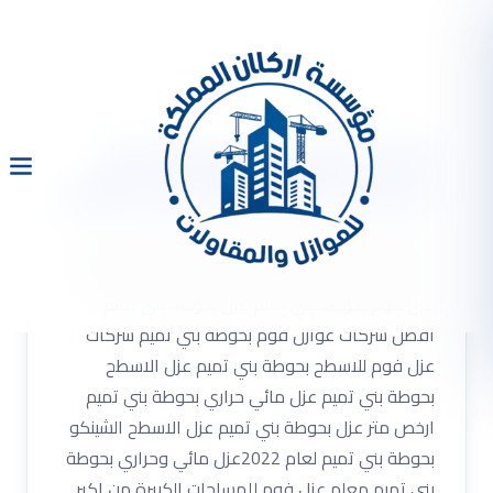
شركة عزل فوم بحوتة بني
تميم 0533334179 عزل اسطح
شركة عزل فوم بحوتة بني تميم 0533334179 عزل
اسطح شركة عزل فوم بحوتة بني تميم . افضل شركة
عزل فوم بحوطة بني تميم عزل بحوطة بني تميم
افضل شركات عوازل فوم بحوطة بني تميم شركات
عزل فوم للاسطح بحوطة بني تميم عزل الاسطح
بحوطة بني تميم عزل مائي حراري بحوطة بني تميم
ارخص متر عزل بحوطة بني تميم عزل الاسطح الشينكو
بحوطة بني تميم لعام 2022عزل مائي وحراري بحوطة
بني تميم معلم عزل فوم للمساحات الكبيرة من اكبر