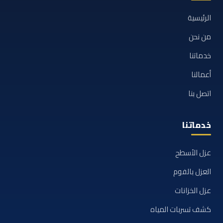
الرئيسية
من نحن
خدماتنا
أعمالنا
اتصل بنا
خدماتنا
عزل الأسطح
العزل بالفوم
عزل الخزانات
كشف تسربات المياه