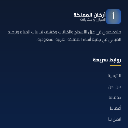
أركان المملكة
أ
للعوازل والمقاولات
متخصصون في عزل الأسطح والخزانات وكشف تسربات المياه وترميم
المباني في جميع أنحاء المملكة العربية السعودية.
روابط سريعة
الرئيسية
من نحن
خدماتنا
أعمالنا
اتصل بنا